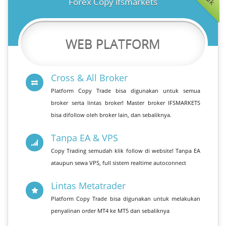
Forex Copy ifsmarkets
WEB PLATFORM
Cross & All Broker
Platform Copy Trade bisa digunakan untuk semua
broker serta lintas broker! Master broker IFSMARKETS
bisa difollow oleh broker lain, dan sebaliknya.
Tanpa EA & VPS
Copy Trading semudah klik follow di website! Tanpa EA
ataupun sewa VPS, full sistem realtime autoconnect
Lintas Metatrader
Platform Copy Trade bisa digunakan untuk melakukan
penyalinan order MT4 ke MT5 dan sebaliknya