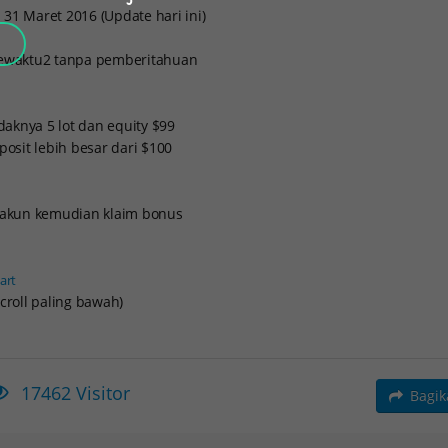
31 Maret 2016 (Update hari ini)
sewaktu2 tanpa pemberitahuan
idaknya 5 lot dan equity $99
posit lebih besar dari $100
i akun kemudian klaim bonus
art
croll paling bawah)
17462
Visitor
Bagi