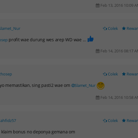
Feb 13, 2016 10:09 
Slamet_Nur
Colek
Rewa
profit wae durung wes arep WD wae ...
osep
Feb 14, 2016 08:17 
zhosep
Colek
Rewa
 yo memastikan, sing pasti2 wae om
Slamet_Nur
Feb 14, 2016 10:58 
tahfidz57
Colek
Rewa
a klaim bonus no deponya gemana om