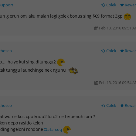
support
Colek
Rewa
h g eruh om, aku malah lagi golek bonus sing $69 format 3gp
Feb 13, 2016 09:51 
OREX4YOU
HEADWAY
TANDART IB
Royal IB
zhosep
Colek
Rewa
... lha yo kui sing ditunggu2
 tak tunggu launchinge nek ngunu
Feb 13, 2016 09:54 
zhosep
Colek
Rewa
at wd ne kui, opo kudu2 loro2 ne terpenuhi om ?
kon depo rasido kelon
ding ngeloni rondone
alfarouq