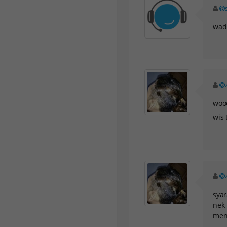
wadu
ALPARI
F
STANDART IB
S
wooo
wis
syar
nek 
men