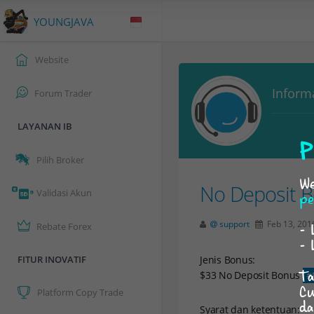
YOUNGJAVA
Website
Inform
Forum Trader
LAYANAN IB
P
Pilih Broker
We
No Deposit 
Validasi Akun
pe
support
Feb 13, 201
- 
Rebate Forex
- 
FITUR INOVATIF
Jenis Bonus:
Ta
$33 No Deposit Bonus
#
Cu
Platform Copy Trade
da
Syarat dan ketentuan: