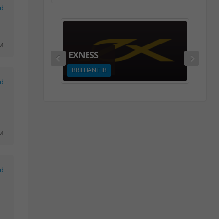
Rebate Forex 80%
rd
AM
EXNESS
BRILLIANT IB
rd
AM
rd