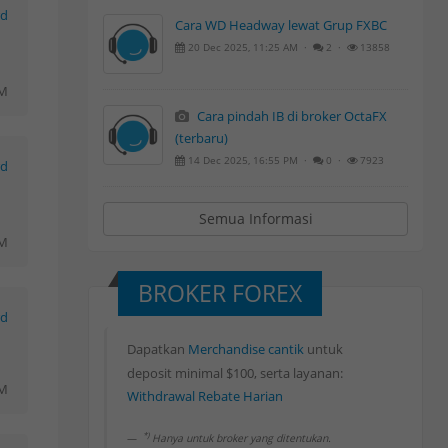
rd
Cara WD Headway lewat Grup FXBC
20 Dec 2025, 11:25 AM ·
2 ·
13858
AM
Cara pindah IB di broker OctaFX
(terbaru)
14 Dec 2025, 16:55 PM ·
0 ·
7923
rd
Semua Informasi
AM
BROKER FOREX
rd
Dapatkan
Merchandise cantik
untuk
Rebate Forex 80%
*
deposit minimal $100, serta layanan:
Transfer Rebate Antar Broker
AM
Withdrawal Rebate Harian
*
Deposit Bank Lokal
*
Withdrawal Bank Lokal
*)
Hanya untuk broker yang ditentukan.